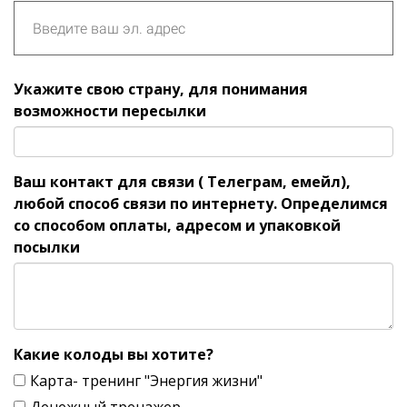
Укажите свою страну, для понимания
возможности пересылки
Ваш контакт для связи ( Телеграм, емейл),
любой способ связи по интернету. Определимся
со способом оплаты, адресом и упаковкой
посылки
Какие колоды вы хотите?
Карта- тренинг "Энергия жизни"