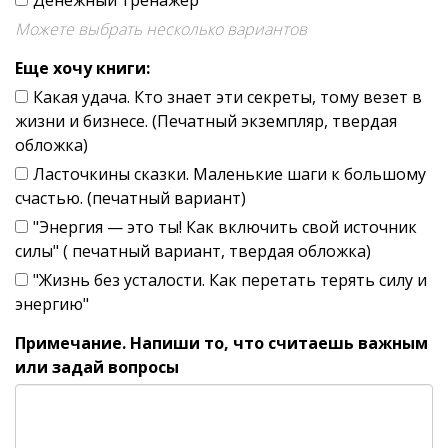
Денежный тренажер
Можете выбрать несколько вариантов
Еще хочу книги:
Какая удача. Кто знает эти секреты, тому везет в
жизни и бизнесе. (Печатный экземпляр, твердая
обложка)
Ласточкины сказки. Маленькие шаги к большому
счастью. (печатный вариант)
"Энергия — это ты! Как включить свой источник
силы" ( печатный вариант, твердая обложка)
"Жизнь без усталости. Как перетать терять силу и
энергию"
Примечание. Напиши то, что считаешь важным
или задай вопросы