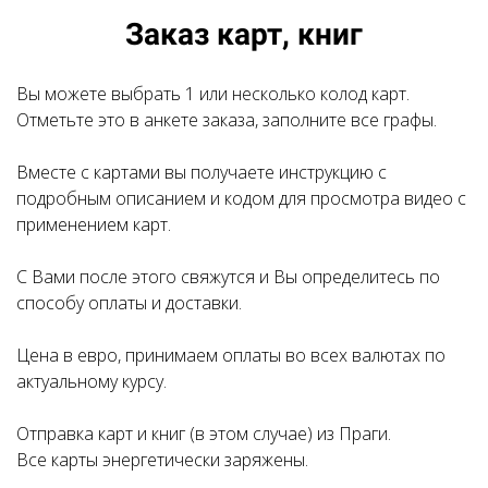
Заказ карт, книг
Вы можете выбрать 1 или несколько колод карт.
Отметьте это в анкете заказа, заполните все графы.
Вместе с картами вы получаете инструкцию с
подробным описанием и кодом для просмотра видео с
применением карт.
С Вами после этого свяжутся и Вы определитесь по
способу оплаты и доставки.
Цена в евро, принимаем оплаты во всех валютах по
актуальному курсу.
Отправка карт и книг (в этом случае) из Праги.
Все карты энергетически заряжены.