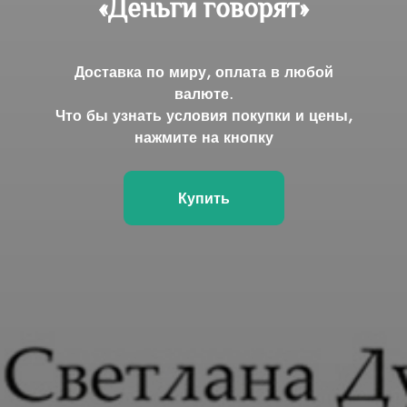
«Деньги говорят»
Доставка по миру, оплата в любой
валюте.
Что бы узнать условия покупки и цены,
нажмите на кнопку
Купить