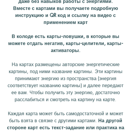
даже без навыков работы с энергиями.
Вместе с картами вы получаете подробную
инструкцию и QR код и ссылку на видео с
применением карт
В колоде есть карты-ловушки, в которые вы
можете отдать негатив, карты-целители, карты-
активаторы.
На картах размещены авторские энергетические
картины, под ними название картины. Эти картины
принимают энергию из пространства (энергия
соответствует названию картины) и далее передают
ее вам. Чтобы получить эту энергию, достаточно
расслабиться и смотреть на картину на карте.
Каждая карта может быть самодостаточной и может
быть взята в связке с другими картами.
На другой
стороне карт есть текст-задание или практика на