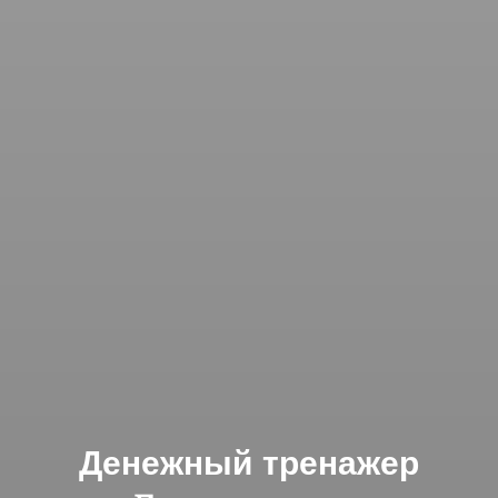
Денежный тренажер