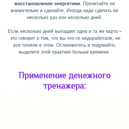
восстановление энергетики.
Прочитайте ее
внимательно и сделайте. Иногда надо сделать ее
несколько раз или несколько дней.
Если несколько дней выпадает одна и та же карта –
это говорит о том, что вы что-то недоработали, не
все поняли в этом. Остановитесь и подумайте,
выделите этой практике больше времени.
Применение денежного
тренажера: