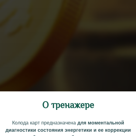
О тренажере
Колода карт предназначена
для моментальной
диагностики состояния энергетики и ее коррекции